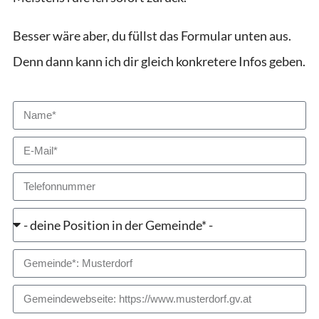
Besser wäre aber, du füllst das Formular unten aus.
Denn dann kann ich dir gleich konkretere Infos geben.