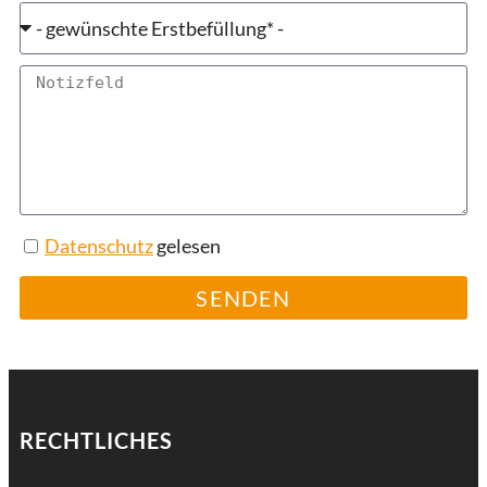
Datenschutz
gelesen
SENDEN
RECHTLICHES