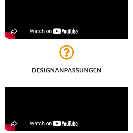
DESIGNANPASSUNGEN