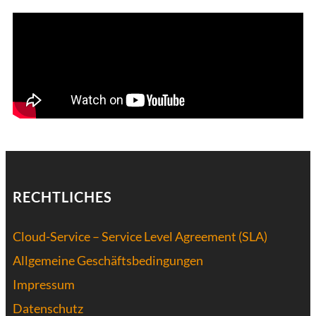
RECHTLICHES
Cloud-Service – Service Level Agreement (SLA)
Allgemeine Geschäftsbedingungen
Impressum
Datenschutz