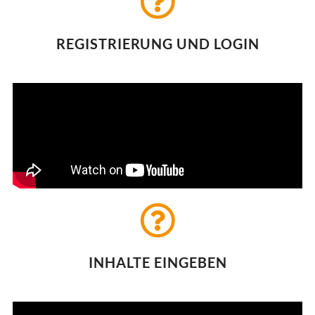
REGISTRIERUNG UND LOGIN
INHALTE EINGEBEN