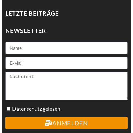
LETZTE BEITRÄGE
NEWSLETTER
Datenschutz gelesen
ANMELDEN