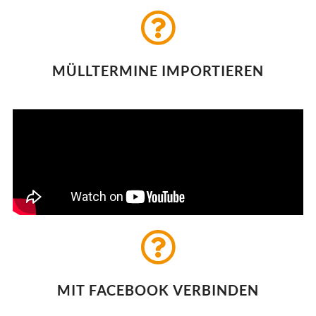
MÜLLTERMINE IMPORTIEREN
MIT FACEBOOK VERBINDEN