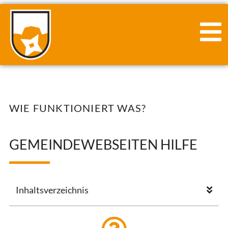
WIE FUNKTIONIERT WAS?
GEMEINDEWEBSEITEN HILFE
Inhaltsverzeichnis